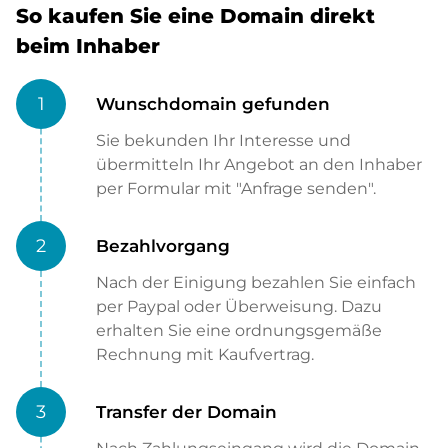
So kaufen Sie eine Domain direkt
beim Inhaber
1
Wunschdomain gefunden
Sie bekunden Ihr Interesse und
übermitteln Ihr Angebot an den Inhaber
per Formular mit "Anfrage senden".
2
Bezahlvorgang
Nach der Einigung bezahlen Sie einfach
per Paypal oder Überweisung. Dazu
erhalten Sie eine ordnungsgemäße
Rechnung mit Kaufvertrag.
3
Transfer der Domain