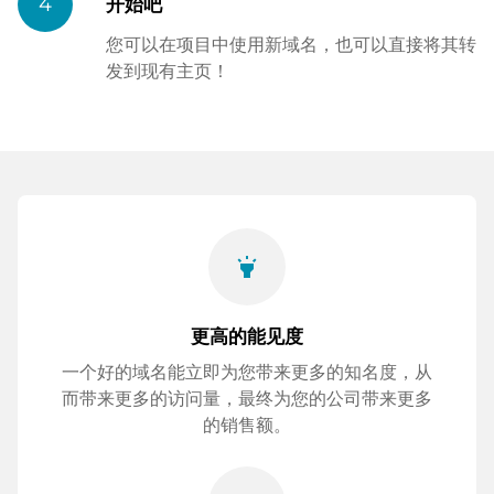
4
开始吧
您可以在项目中使用新域名，也可以直接将其转
发到现有主页！
highlight
更高的能见度
一个好的域名能立即为您带来更多的知名度，从
而带来更多的访问量，最终为您的公司带来更多
的销售额。