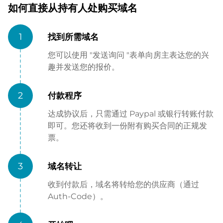
如何直接从持有人处购买域名
1
找到所需域名
您可以使用 "发送询问 "表单向房主表达您的兴
趣并发送您的报价。
2
付款程序
达成协议后，只需通过 Paypal 或银行转账付款
即可。您还将收到一份附有购买合同的正规发
票。
3
域名转让
收到付款后，域名将转给您的供应商（通过
Auth-Code）。