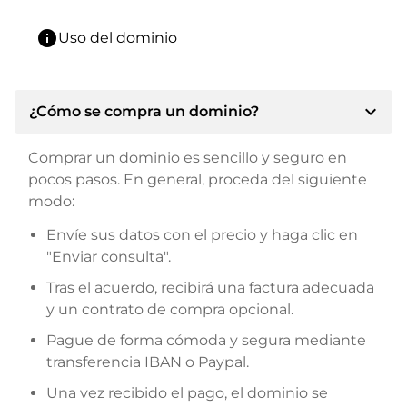
info
Uso del dominio
expand_more
¿Cómo se compra un dominio?
Comprar un dominio es sencillo y seguro en
pocos pasos. En general, proceda del siguiente
modo:
Envíe sus datos con el precio y haga clic en
"Enviar consulta".
Tras el acuerdo, recibirá una factura adecuada
y un contrato de compra opcional.
Pague de forma cómoda y segura mediante
transferencia IBAN o Paypal.
Una vez recibido el pago, el dominio se