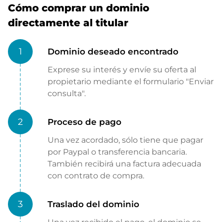
Cómo comprar un dominio
directamente al titular
1
Dominio deseado encontrado
Exprese su interés y envíe su oferta al
propietario mediante el formulario "Enviar
consulta".
2
Proceso de pago
Una vez acordado, sólo tiene que pagar
por Paypal o transferencia bancaria.
También recibirá una factura adecuada
con contrato de compra.
3
Traslado del dominio